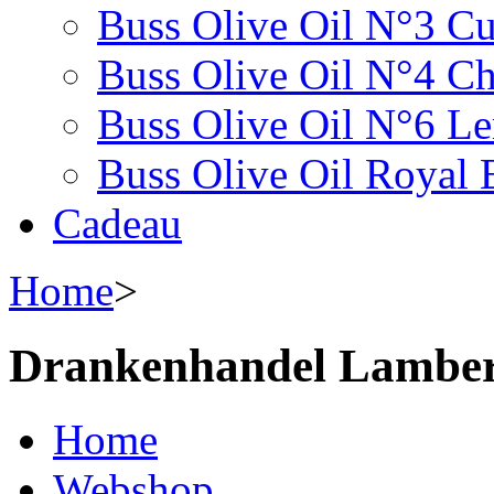
Buss Olive Oil N°3 C
Buss Olive Oil N°4 Chi
Buss Olive Oil N°6 L
Buss Olive Oil Royal 
Cadeau
Home
>
Drankenhandel Lamber
Home
Webshop