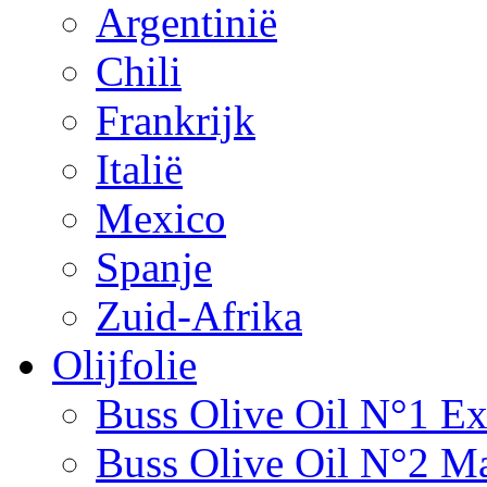
Argentinië
Chili
Frankrijk
Italië
Mexico
Spanje
Zuid-Afrika
Olijfolie
Buss Olive Oil N°1 Ex
Buss Olive Oil N°2 Ma