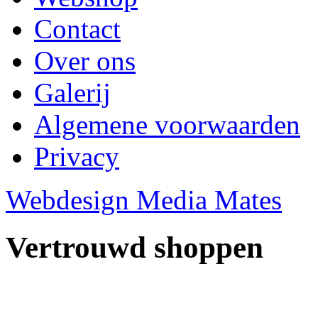
Contact
Over ons
Galerij
Algemene voorwaarden
Privacy
Webdesign Media Mates
Vertrouwd shoppen