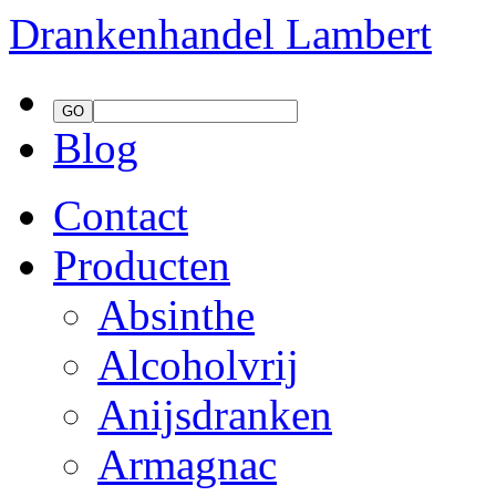
Drankenhandel
Lambert
Blog
Contact
Producten
Absinthe
Alcoholvrij
Anijsdranken
Armagnac