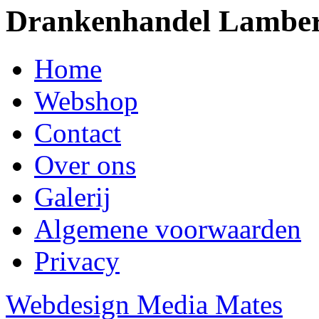
Drankenhandel Lamber
Home
Webshop
Contact
Over ons
Galerij
Algemene voorwaarden
Privacy
Webdesign Media Mates