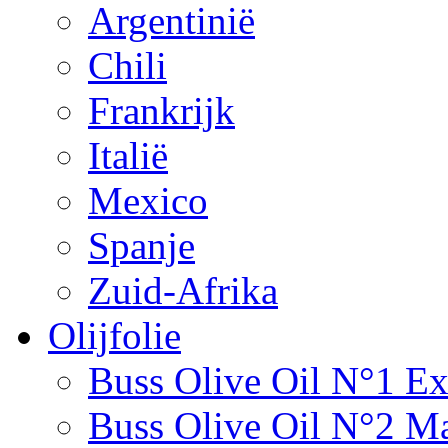
Argentinië
Chili
Frankrijk
Italië
Mexico
Spanje
Zuid-Afrika
Olijfolie
Buss Olive Oil N°1 Ex
Buss Olive Oil N°2 Ma