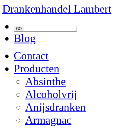
Drankenhandel
Lambert
Blog
Contact
Producten
Absinthe
Alcoholvrij
Anijsdranken
Armagnac