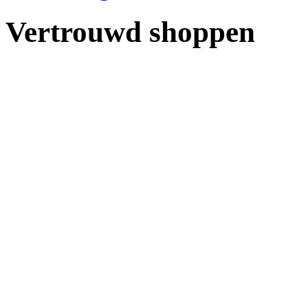
Vertrouwd shoppen