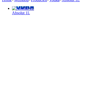
Absolut 1L