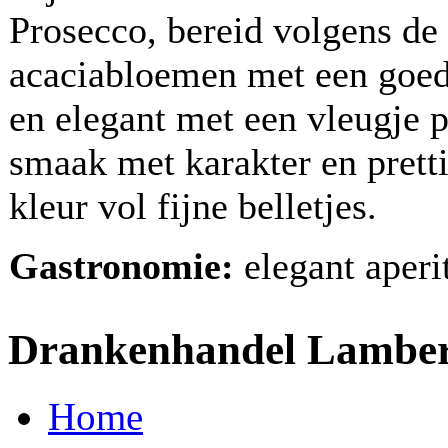
Prosecco, bereid volgens de
acaciabloemen met een goede e
en elegant met een vleugje p
smaak met karakter en pretti
kleur vol fijne belletjes.
Gastronomie:
elegant aperit
Drankenhandel Lamber
Home