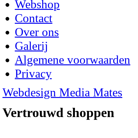
Webshop
Contact
Over ons
Galerij
Algemene voorwaarden
Privacy
Webdesign Media Mates
Vertrouwd shoppen