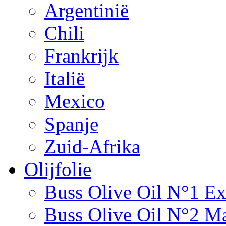
Argentinië
Chili
Frankrijk
Italië
Mexico
Spanje
Zuid-Afrika
Olijfolie
Buss Olive Oil N°1 Ex
Buss Olive Oil N°2 Ma