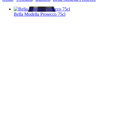
Bella Modella Prosecco 75cl