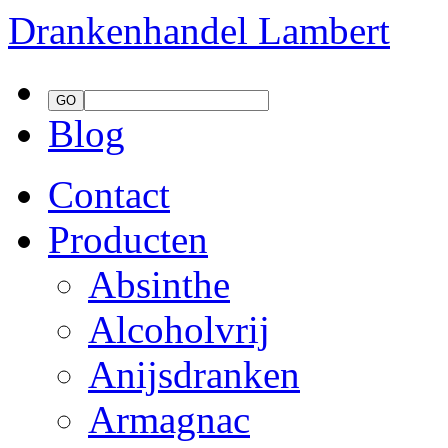
Drankenhandel
Lambert
Blog
Contact
Producten
Absinthe
Alcoholvrij
Anijsdranken
Armagnac