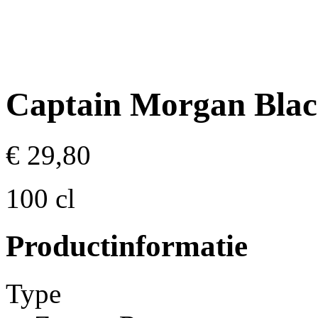
Captain Morgan Blac
€ 29,80
100 cl
Productinformatie
Type