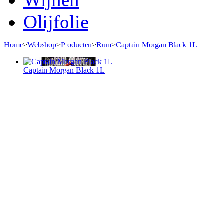
Olijfolie
Home
>
Webshop
>
Producten
>
Rum
>
Captain Morgan Black 1L
Captain Morgan Black 1L