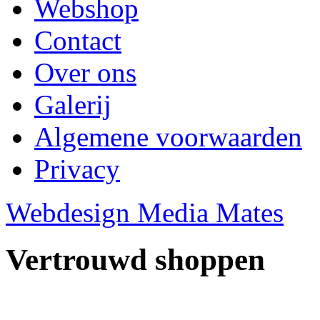
Webshop
Contact
Over ons
Galerij
Algemene voorwaarden
Privacy
Webdesign Media Mates
Vertrouwd shoppen