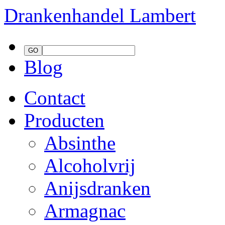
Drankenhandel
Lambert
Blog
Contact
Producten
Absinthe
Alcoholvrij
Anijsdranken
Armagnac