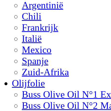
Argentinië
Chili
Frankrijk
Italië
Mexico
Spanje
Zuid-Afrika
Olijfolie
Buss Olive Oil N°1 Ex
Buss Olive Oil N°2 Ma