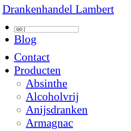
Drankenhandel
Lambert
Blog
Contact
Producten
Absinthe
Alcoholvrij
Anijsdranken
Armagnac