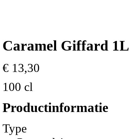
Caramel Giffard 1L
€ 13,30
100 cl
Productinformatie
Type