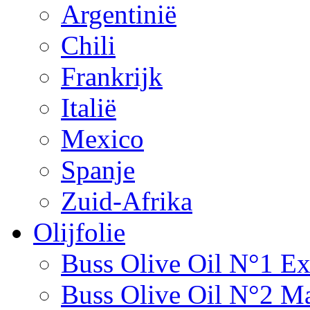
Argentinië
Chili
Frankrijk
Italië
Mexico
Spanje
Zuid-Afrika
Olijfolie
Buss Olive Oil N°1 Ex
Buss Olive Oil N°2 Ma