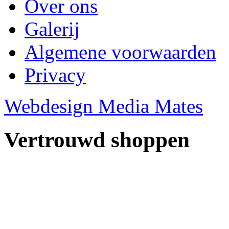
Over ons
Galerij
Algemene voorwaarden
Privacy
Webdesign Media Mates
Vertrouwd shoppen