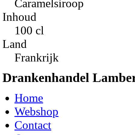
Caramelsiroop
Inhoud
100 cl
Land
Frankrijk
Drankenhandel Lamber
Home
Webshop
Contact