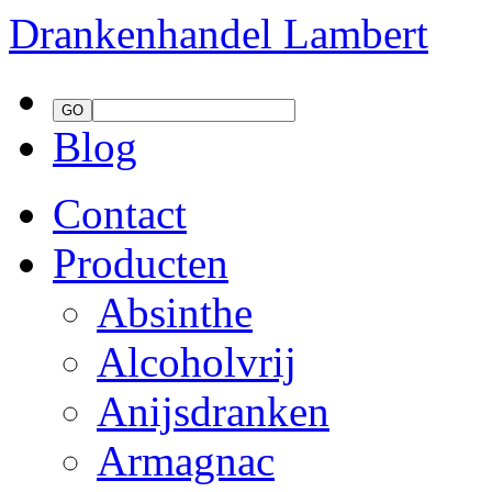
Drankenhandel
Lambert
Blog
Contact
Producten
Absinthe
Alcoholvrij
Anijsdranken
Armagnac