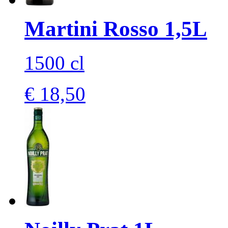
Martini Rosso 1,5L
1500 cl
€ 18,50