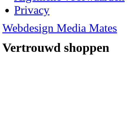
Privacy
Webdesign Media Mates
Vertrouwd shoppen