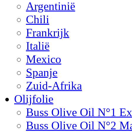
Argentinië
Chili
Frankrijk
Italië
Mexico
Spanje
Zuid-Afrika
Olijfolie
Buss Olive Oil N°1 Ex
Buss Olive Oil N°2 Ma