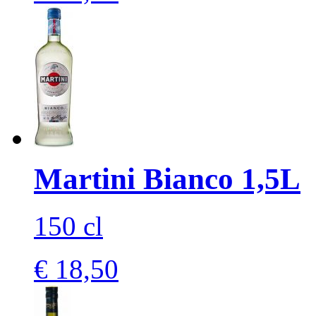
Martini Bianco 1,5L
150 cl
€ 18,50