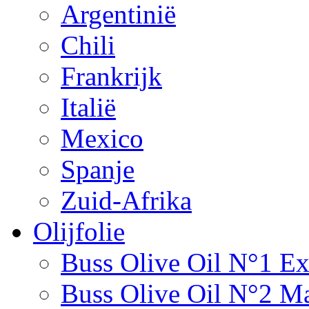
Argentinië
Chili
Frankrijk
Italië
Mexico
Spanje
Zuid-Afrika
Olijfolie
Buss Olive Oil N°1 Ex
Buss Olive Oil N°2 Ma