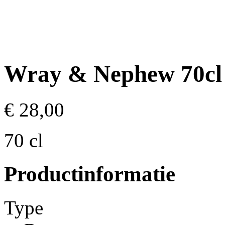
Wray & Nephew 70cl
€ 28,00
70 cl
Productinformatie
Type