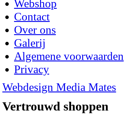
Webshop
Contact
Over ons
Galerij
Algemene voorwaarden
Privacy
Webdesign Media Mates
Vertrouwd shoppen