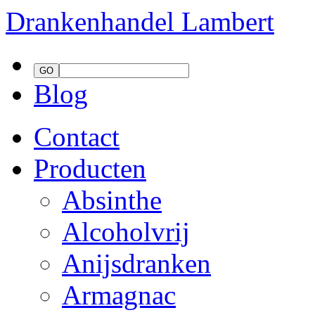
Drankenhandel
Lambert
Blog
Contact
Producten
Absinthe
Alcoholvrij
Anijsdranken
Armagnac